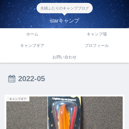
夫婦ふたりのキャンプブログ
starキャンプ
ホーム
キャンプ場
キャンプギア
プロフィール
お問い合わせ
2022-05
キャンプギア