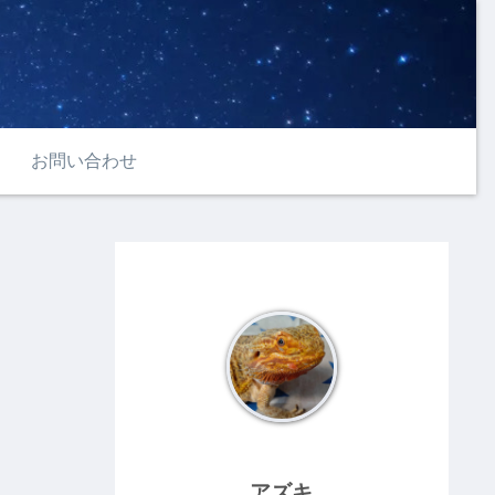
お問い合わせ
アズキ