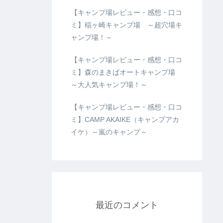
【キャンプ場レビュー・感想・口コ
ミ】稲ヶ崎キャンプ場 ～超穴場キ
ャンプ場！～
【キャンプ場レビュー・感想・口コ
ミ】森のまきばオートキャンプ場
～大人気キャンプ場！～
【キャンプ場レビュー・感想・口コ
ミ】CAMP AKAIKE（キャンプアカ
イケ）～嵐のキャンプ～
最近のコメント