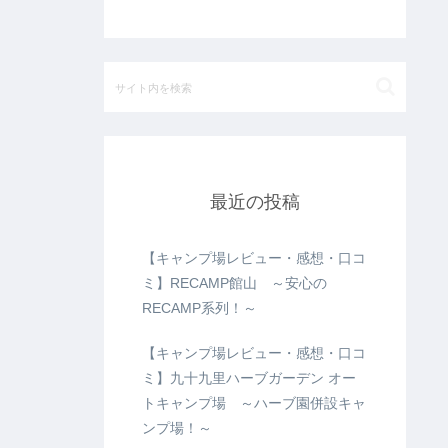
最近の投稿
【キャンプ場レビュー・感想・口コ
ミ】RECAMP館山 ～安心の
RECAMP系列！～
【キャンプ場レビュー・感想・口コ
ミ】九十九里ハーブガーデン オー
トキャンプ場 ～ハーブ園併設キャ
ンプ場！～