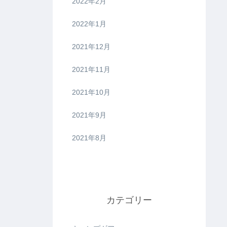
2022年2月
2022年1月
2021年12月
2021年11月
2021年10月
2021年9月
2021年8月
カテゴリー