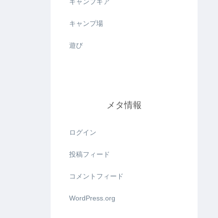
キャンプギア
キャンプ場
遊び
メタ情報
ログイン
投稿フィード
コメントフィード
WordPress.org