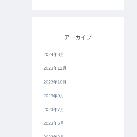
アーカイブ
2024年8月
2023年12月
2023年10月
2023年9月
2023年7月
2023年5月
2023年3月