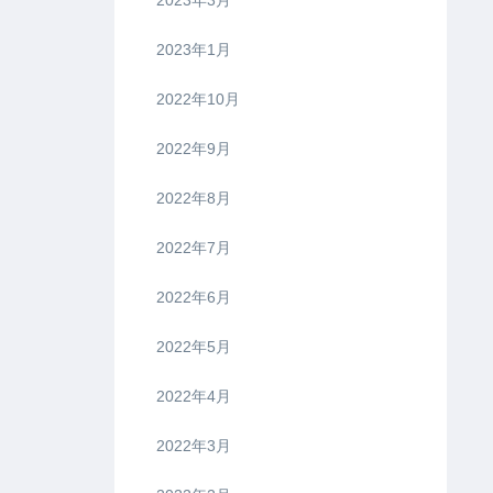
2023年1月
2022年10月
2022年9月
2022年8月
2022年7月
2022年6月
2022年5月
2022年4月
2022年3月