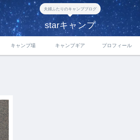
夫婦ふたりのキャンプブログ
starキャンプ
キャンプ場
キャンプギア
プロフィール