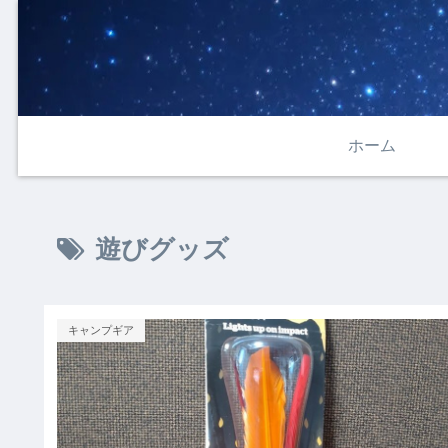
ホーム
遊びグッズ
キャンプギア