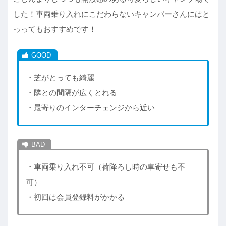
した！車両乗り入れにこだわらないキャンパーさんにはと
っってもおすすめです！
・芝がとっても綺麗
・隣との間隔が広くとれる
・最寄りのインターチェンジから近い
・車両乗り入れ不可（荷降ろし時の車寄せも不
可）
・初回は会員登録料がかかる