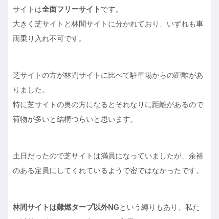
サイトは
全面フリーサイト
です。
大きく芝サイトと林間サイトに分かれており、いずれも車
両乗り入れ不可です。
芝サイトの方が林間サイトに比べて駐車場からの距離があ
りました。
特に芝サイトの奥の方になるとそれなりに距離があるので
荷物が多いと結構つらいと思います。
土日だったので芝サイトは満員になっていましたが、余裕
のある定員にしてくれているようで密ではなかったです。
林間サイトは難燃タープ以外NG
という縛りもあり、私た