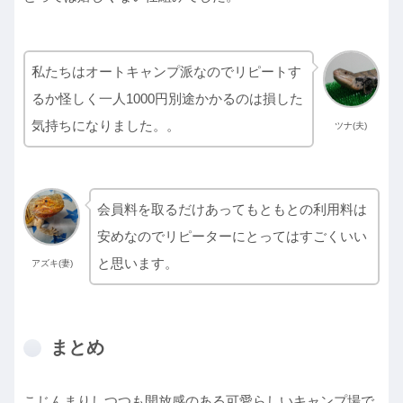
私たちはオートキャンプ派なのでリピートす
るか怪しく一人1000円別途かかるのは損した
気持ちになりました。。
ツナ(夫)
会員料を取るだけあってもともとの利用料は
安めなのでリピーターにとってはすごくいい
と思います。
アズキ(妻)
まとめ
こじんまりしつつも開放感のある可愛らしいキャンプ場で