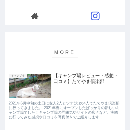
【キャンプ場レビュー・感想・
キャンプ場
口コミ】たてやま倶楽部
2021年6月中旬の土日に友人2人とツナ(夫)の4人でたてやま倶楽部
に行ってきました。 2021年春にオープンしたばっかりの新しいキ
ャンプ場でした！キャンプ場の雰囲気やサイトの広さなど、実際
に行ってみた感想や口コミを写真付きでご紹介します！