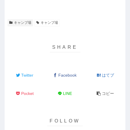
キャンプ場
キャンプ場
Twitter
Facebook
はてブ
Pocket
LINE
コピー