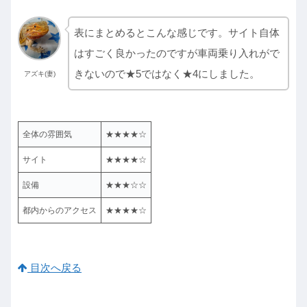
表にまとめるとこんな感じです。サイト自体
はすごく良かったのですが車両乗り入れがで
きないので★5ではなく★4にしました。
アズキ(妻)
全体の雰囲気
★★★★☆
サイト
★★★★☆
設備
★★★☆☆
都内からのアクセス
★★★★☆
目次へ戻る