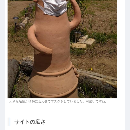
大きな埴輪が情勢に合わせてマスクをしていました。可愛いですね。
サイトの広さ