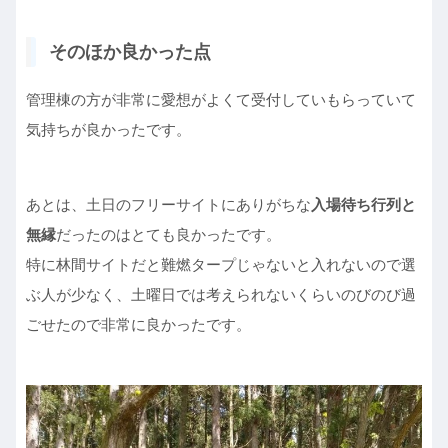
そのほか良かった点
管理棟の方が非常に愛想がよくて受付していもらっていて
気持ちが良かったです。
あとは、土日のフリーサイトにありがちな
入場待ち行列と
無縁
だったのはとても良かったです。
特に林間サイトだと難燃タープじゃないと入れないので選
ぶ人が少なく、土曜日では考えられないくらいのびのび過
ごせたので非常に良かったです。