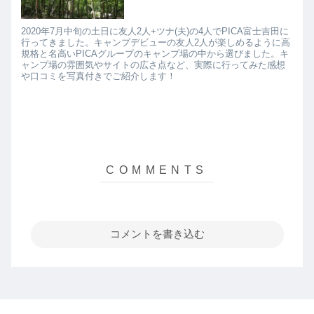
2020年7月中旬の土日に友人2人+ツナ(夫)の4人でPICA富士吉田に
行ってきました。キャンプデビューの友人2人が楽しめるように高
規格と名高いPICAグループのキャンプ場の中から選びました。キ
ャンプ場の雰囲気やサイトの広さ点など、実際に行ってみた感想
や口コミを写真付きでご紹介します！
コメントを書き込む