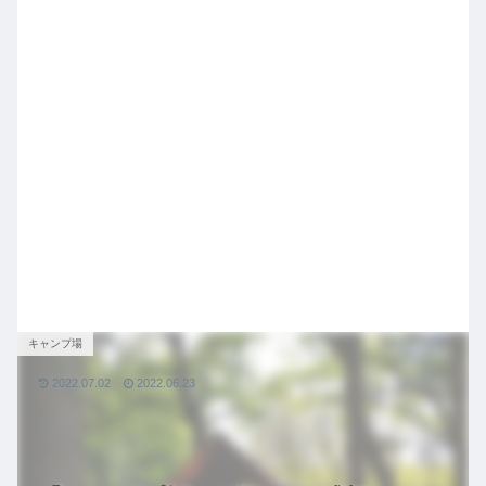
キャンプ場
2022.07.02
2022.06.23