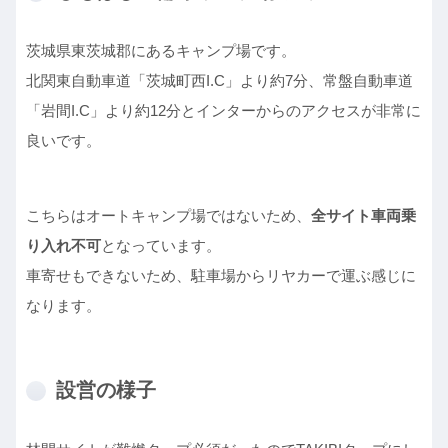
茨城県東茨城郡にあるキャンプ場です。
北関東自動車道「茨城町西I.C」より約7分、常盤自動車道
「岩間I.C」より約12分とインターからのアクセスが非常に
良いです。
こちらはオートキャンプ場ではないため、
全サイト車両乗
り入れ不可
となっています。
車寄せもできないため、駐車場からリヤカーで運ぶ感じに
なります。
設営の様子