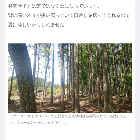
林間サイトは芝ではなく土になっています。
背の高い木々が多い茂っていて日差しを遮ってくれるので
夏は涼しいかもしれません。
ファミリーサイズのテントだと設営できる場所は結構限られている感じでし
た。２ルームだと怪しいかもです。。