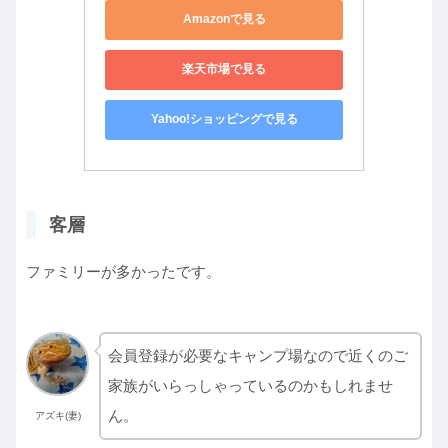
Amazonで見る
楽天市場で見る
Yahoo!ショッピングで見る
客層
ファミリーが多かったです。
会員登録が必要なキャンプ場なので近くのご
家族がいらっしゃっているのかもしれませ
ん。
アズキ(妻)