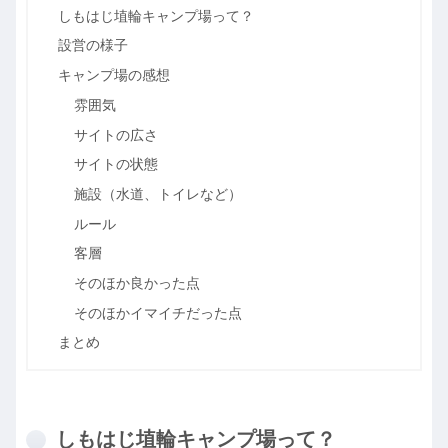
しもはじ埴輪キャンプ場って？
設営の様子
キャンプ場の感想
雰囲気
サイトの広さ
サイトの状態
施設（水道、トイレなど）
ルール
客層
そのほか良かった点
そのほかイマイチだった点
まとめ
しもはじ埴輪キャンプ場って？