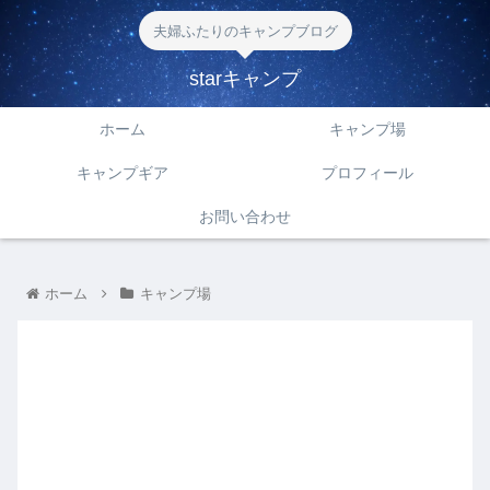
夫婦ふたりのキャンプブログ
starキャンプ
ホーム
キャンプ場
キャンプギア
プロフィール
お問い合わせ
ホーム
キャンプ場