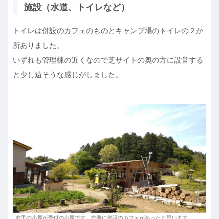
施設（水道、トイレなど）
トイレは併設のカフェのものとキャンプ場のトイレの２か
所ありました。
いずれも管理棟の近くなので芝サイトの奥の方に設営する
と少し遠そうな感じがしました。
右手の小屋が受付の小屋です。左側に併設のカフェがあったと思います。