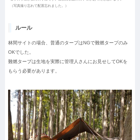
（写真撮り忘れて配置忘れました。）
ルール
林間サイトの場合、普通のタープはNGで難燃タープのみ
OKでした。
難燃タープは生地を実際に管理人さんにお見せしてOKを
もらう必要があります。