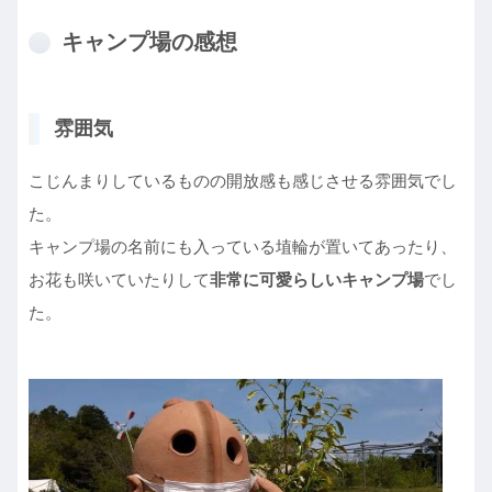
キャンプ場の感想
雰囲気
こじんまりしているものの開放感も感じさせる雰囲気でし
た。
キャンプ場の名前にも入っている埴輪が置いてあったり、
お花も咲いていたりして
非常に可愛らしいキャンプ場
でし
た。