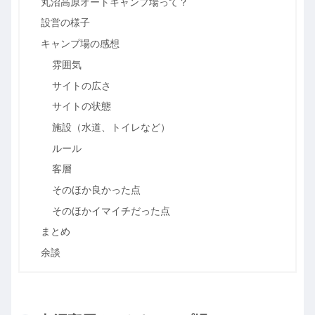
丸沼高原オートキャンプ場って？
設営の様子
キャンプ場の感想
雰囲気
サイトの広さ
サイトの状態
施設（水道、トイレなど）
ルール
客層
そのほか良かった点
そのほかイマイチだった点
まとめ
余談