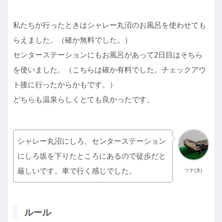
私たちが行ったときはシャレー丸沼のお風呂を使わせても
らえました。（確か無料でした。）
センターステーションにもお風呂があって2日目はそちら
を使いました。（こちらは確か有料でした。チェックアウ
ト後に行ったからかもです。）
どちらも温泉らしくとても良かったです。
シャレー丸沼にしろ、センターステーション
にしろ坂を下りたところにあるので徒歩だと
厳しいです。車で行く感じでした。
ツナ(夫)
ルール