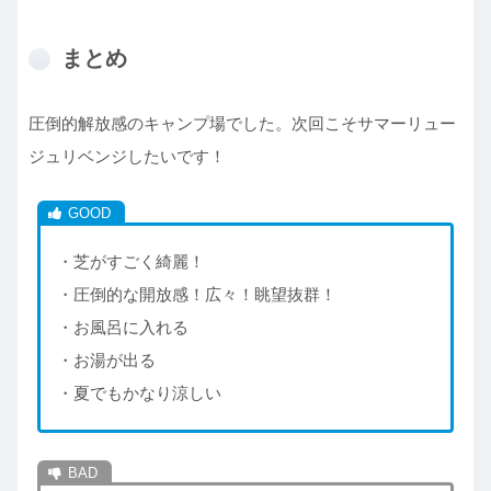
まとめ
圧倒的解放感のキャンプ場でした。次回こそサマーリュー
ジュリベンジしたいです！
・芝がすごく綺麗！
・圧倒的な開放感！広々！眺望抜群！
・お風呂に入れる
・お湯が出る
・夏でもかなり涼しい