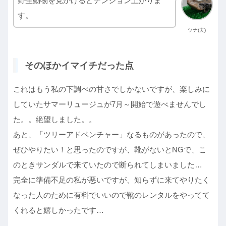
野生動物を見かけるとテンション上がりま
す。
ツナ(夫)
そのほかイマイチだった点
これはもう私の下調べの甘さでしかないですが、楽しみに
していたサマーリュージュが7月～開始で遊べませんでし
た。。絶望しました。。
あと、「ツリーアドベンチャー」なるものがあったので、
ぜひやりたい！と思ったのですが、靴がないとNGで、こ
のときサンダルで来ていたので断られてしまいました…
完全に準備不足の私が悪いですが、知らずに来てやりたく
なった人のために有料でいいので靴のレンタルをやってて
くれると嬉しかったです…