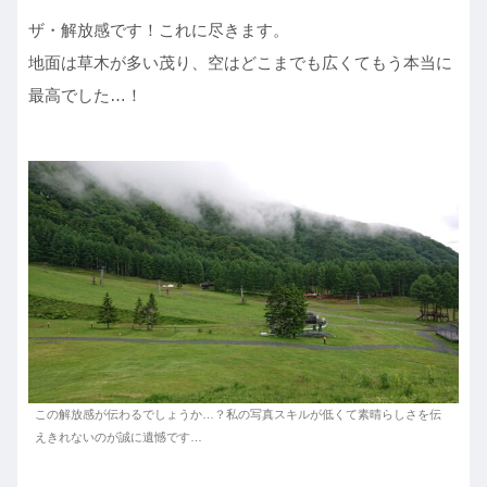
ザ・解放感です！これに尽きます。
地面は草木が多い茂り、空はどこまでも広くてもう本当に
最高でした…！
この解放感が伝わるでしょうか…？私の写真スキルが低くて素晴らしさを伝
えきれないのが誠に遺憾です…