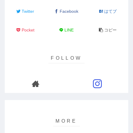
Twitter
Facebook
はてブ
Pocket
LINE
コピー