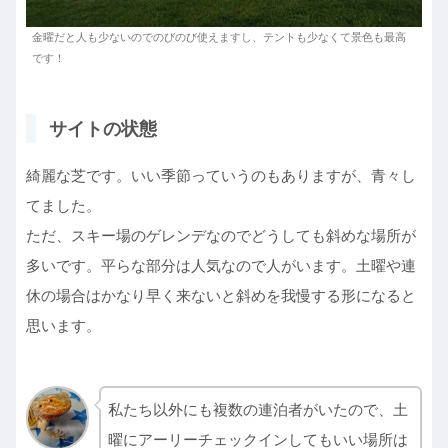
金曜だと人も少ないのでのびのび使えますし、テントも少なくて景色も最高
です！
サイトの状態
綺麗な芝です。いい季節っていうのもありますが、青々し
てました。
ただ、スキー場のゲレンデなのでどうしても斜めな場所が
多いです。平らな部分は人気なので人がいます。土曜や連
休の場合はかなり早く来ないと斜めを我慢する形になると
思います。
私たち以外にも複数の連泊者がいたので、土
曜にアーリーチェックインしてもいい場所は