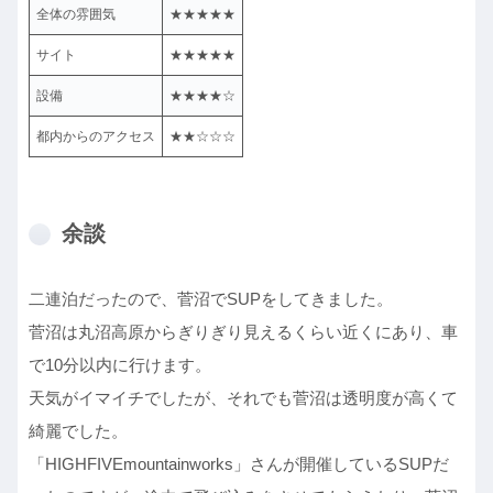
全体の雰囲気
★★★★★
サイト
★★★★★
設備
★★★★☆
都内からのアクセス
★★☆☆☆
余談
二連泊だったので、菅沼でSUPをしてきました。
菅沼は丸沼高原からぎりぎり見えるくらい近くにあり、車
で10分以内に行けます。
天気がイマイチでしたが、それでも菅沼は透明度が高くて
綺麗でした。
「HIGHFIVEmountainworks」さんが開催しているSUPだ