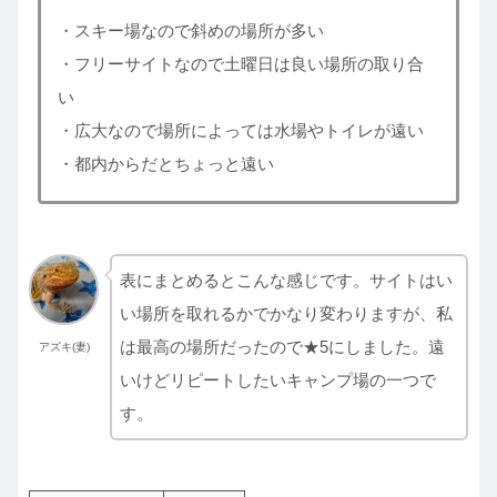
・スキー場なので斜めの場所が多い
・フリーサイトなので土曜日は良い場所の取り合
い
・広大なので場所によっては水場やトイレが遠い
・都内からだとちょっと遠い
表にまとめるとこんな感じです。サイトはい
い場所を取れるかでかなり変わりますが、私
は最高の場所だったので★5にしました。遠
アズキ(妻)
いけどリピートしたいキャンプ場の一つで
す。