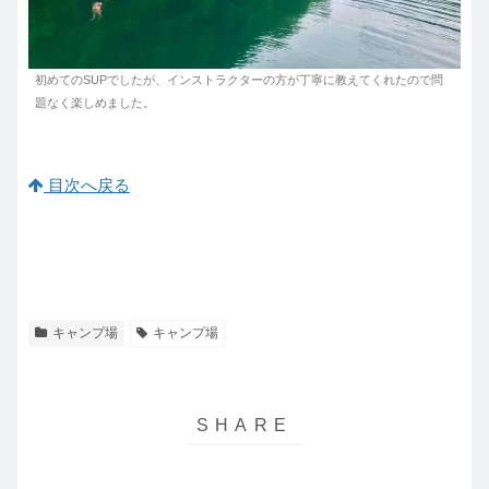
初めてのSUPでしたが、インストラクターの方が丁寧に教えてくれたので問
題なく楽しめました。
目次へ戻る
キャンプ場
キャンプ場