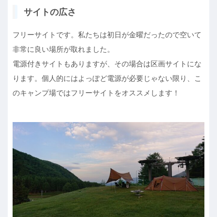
サイトの広さ
フリーサイトです。私たちは初日が金曜だったので空いて
非常に良い場所が取れました。
電源付きサイトもありますが、その場合は区画サイトにな
ります。個人的にはよっぽど電源が必要じゃない限り、こ
のキャンプ場ではフリーサイトをオススメします！