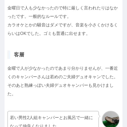
金曜日で人も少なかったので特に厳しく言われたりはなか
ったです。一般的なルールです。
カラオケとかの騒音はダメですが、音楽を小さくかけるく
らいはOKでした。ゴミも普通に出せます。
客層
金曜で人が少なかったのであまり分かりませんが、一番近
くのキャンパーさんは若めのご夫婦デュオキャンでした。
そのあと熟練っぽい夫婦デュオキャンパーも見かけまし
た。
若い男性2人組キャンパーとお風呂で一緒に
なって仲良くなりました。