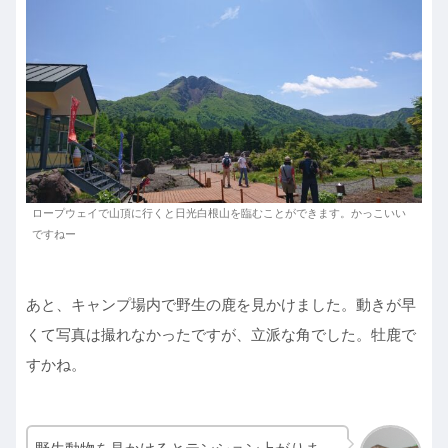
ロープウェイで山頂に行くと日光白根山を臨むことができます。かっこいい
ですねー
あと、キャンプ場内で野生の鹿を見かけました。動きが早
くて写真は撮れなかったですが、立派な角でした。牡鹿で
すかね。