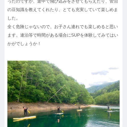
ったのですが、途中で飛び込みをさせてもらえたり、菅沼
の豆知識を教えてくれたり、とても充実していて楽しめま
した。
全く危険じゃないので、お子さん連れでも楽しめると思い
ます。連泊等で時間がある場合にSUPを体験してみてはい
かがでしょうか！