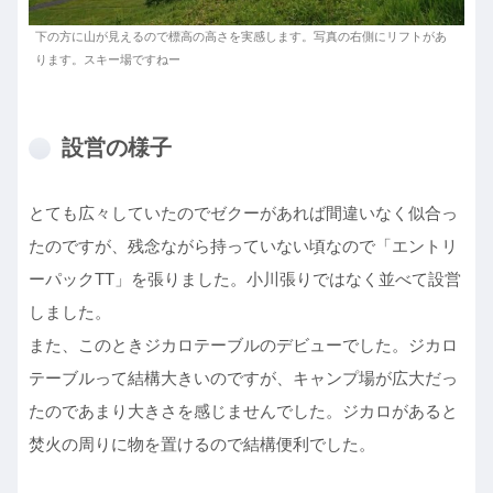
下の方に山が見えるので標高の高さを実感します。写真の右側にリフトがあ
ります。スキー場ですねー
設営の様子
とても広々していたのでゼクーがあれば間違いなく似合っ
たのですが、残念ながら持っていない頃なので「エントリ
ーパックTT」を張りました。小川張りではなく並べて設営
しました。
また、このときジカロテーブルのデビューでした。ジカロ
テーブルって結構大きいのですが、キャンプ場が広大だっ
たのであまり大きさを感じませんでした。ジカロがあると
焚火の周りに物を置けるので結構便利でした。