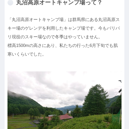
丸沼高原オートキャンプ場って？
「丸沼高原オートキャンプ場」は群馬県にある丸沼高原ス
キー場のゲレンデを利用したキャンプ場です。今もバリバ
リ現役のスキー場なので冬季はやっていません。
標高1500mの高さにあり、私たちの行った6月下旬でも肌
寒いくらいでした。