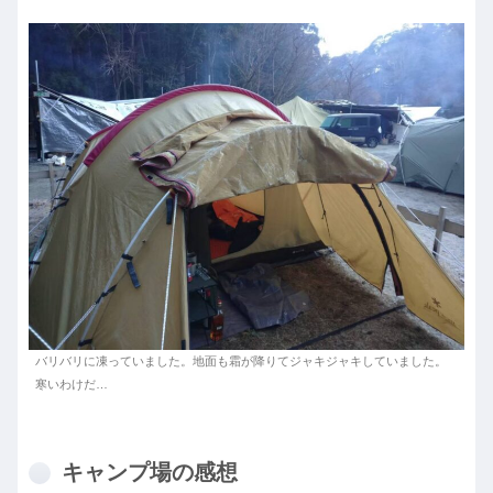
バリバリに凍っていました。地面も霜が降りてジャキジャキしていました。
寒いわけだ…
キャンプ場の感想