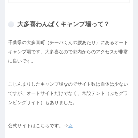
大多喜わんぱくキャンプ場って？
千葉県の大多喜町（チーバくんの腰あたり）にあるオート
キャンプ場です。大多喜なので都内からのアクセスが非常
に良いです。
こじんまりしたキャンプ場なのでサイト数は自体は少ない
ですが、オートサイトだけでなく、常設テント（ぷちグラ
ンピングサイト）もありました。
公式サイトはこちらです。⇒
☆