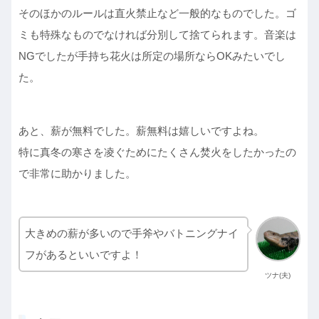
そのほかのルールは直火禁止など一般的なものでした。ゴ
ミも特殊なものでなければ分別して捨てられます。音楽は
NGでしたが手持ち花火は所定の場所ならOKみたいでし
た。
あと、薪が無料でした。薪無料は嬉しいですよね。
特に真冬の寒さを凌ぐためにたくさん焚火をしたかったの
で非常に助かりました。
大きめの薪が多いので手斧やバトニングナイ
フがあるといいですよ！
ツナ(夫)