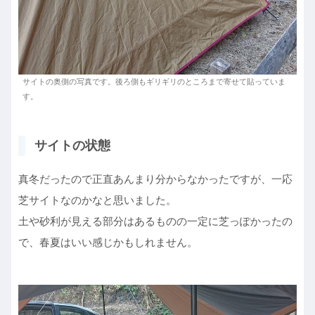
サイトの奥側の写真です。後ろ側もギリギリのところまで寄せて貼っていま
す。
サイトの状態
真冬だったので正直あんまり分からなかったですが、一応
芝サイトなのかなと思いました。
土や砂利が見える部分はあるものの一定に芝っぽかったの
で、春夏はいい感じかもしれません。