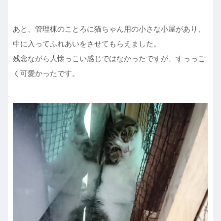
あと、管理棟のことろに猫ちゃん用の小さな小屋があり、
中に入ってふれあいをさせてもらえました。
残念ながら人懐っこい感じではなかったですが、すっっご
く可愛かったです。