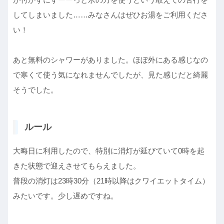
してしまいました……みなさんはぜひお湯をご利用くださ
い！
あと無料のシャワーがありました。ほぼ外にある感じなの
で寒くて使う気になれませんでしたが、見た感じだと綺麗
そうでした。
ルール
大晦日に利用したので、特別に消灯が延びていて0時を起
きた状態で迎えさせてもらえました。
普段の消灯は23時30分（21時以降はクワイエットタイム）
みたいです。少し遅めですね。