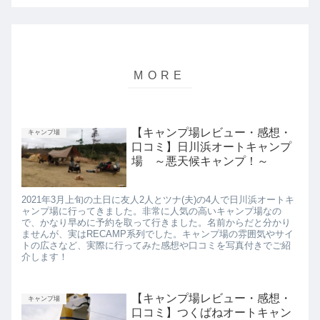
【キャンプ場レビュー・感想・
キャンプ場
口コミ】日川浜オートキャンプ
場 ～悪天候キャンプ！～
2021年3月上旬の土日に友人2人とツナ(夫)の4人で日川浜オートキ
ャンプ場に行ってきました。非常に人気の高いキャンプ場なの
で、かなり早めに予約を取って行きました。名前からだと分かり
ませんが、実はRECAMP系列でした。キャンプ場の雰囲気やサイ
トの広さなど、実際に行ってみた感想や口コミを写真付きでご紹
介します！
【キャンプ場レビュー・感想・
キャンプ場
口コミ】つくばねオートキャン