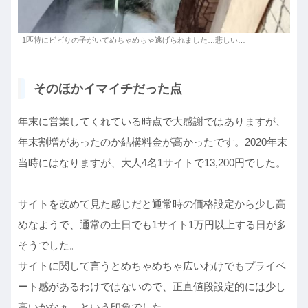
1匹特にビビりの子がいてめちゃめちゃ逃げられました…悲しい…
そのほかイマイチだった点
年末に営業してくれている時点で大感謝ではありますが、
年末割増があったのか結構料金が高かったです。2020年末
当時にはなりますが、大人4名1サイトで13,200円でした。
サイトを改めて見た感じだと通常時の価格設定から少し高
めなようで、通常の土日でも1サイト1万円以上する日が多
そうでした。
サイトに関して言うとめちゃめちゃ広いわけでもプライベ
ート感があるわけではないので、正直値段設定的には少し
高いかなぁ…という印象でした。