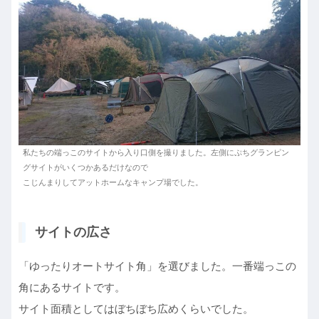
私たちの端っこのサイトから入り口側を撮りました。左側にぷちグランピン
グサイトがいくつかあるだけなので
こじんまりしてアットホームなキャンプ場でした。
サイトの広さ
「ゆったりオートサイト角」を選びました。一番端っこの
角にあるサイトです。
サイト面積としてはぼちぼち広めくらいでした。