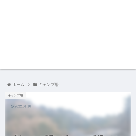
ホーム
キャンプ場
キャンプ場
2022.01.16