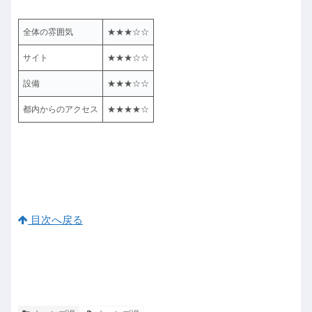
全体の雰囲気
★★★☆☆
サイト
★★★☆☆
設備
★★★☆☆
都内からのアクセス
★★★★☆
目次へ戻る