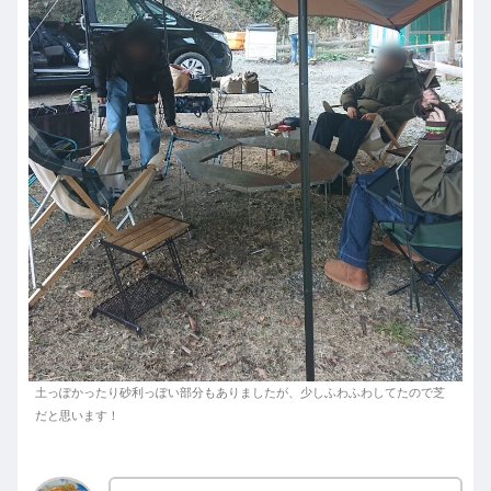
土っぽかったり砂利っぽい部分もありましたが、少しふわふわしてたので芝
だと思います！