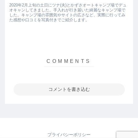
2020年2月上旬の土日にツナ(夫)とかずさオートキャンプ場でデュ
オキャンしてきました。手入れが行き届いた綺麗なキャンプ場で
した。キャンプ場の雰囲気やサイトの広さなど、実際に行ってみ
た感想や口コミを写真付きでご紹介します。
コメントを書き込む
プライバシーポリシー