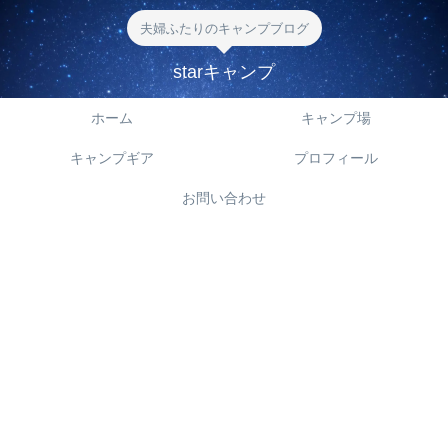
夫婦ふたりのキャンプブログ
starキャンプ
ホーム
キャンプ場
キャンプギア
プロフィール
お問い合わせ