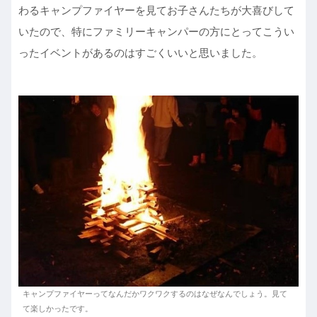
わるキャンプファイヤーを見てお子さんたちが大喜びして
いたので、特にファミリーキャンパーの方にとってこうい
ったイベントがあるのはすごくいいと思いました。
キャンプファイヤーってなんだかワクワクするのはなぜなんでしょう。見て
て楽しかったです。