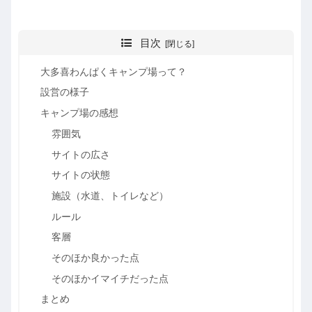
目次
大多喜わんぱくキャンプ場って？
設営の様子
キャンプ場の感想
雰囲気
サイトの広さ
サイトの状態
施設（水道、トイレなど）
ルール
客層
そのほか良かった点
そのほかイマイチだった点
まとめ