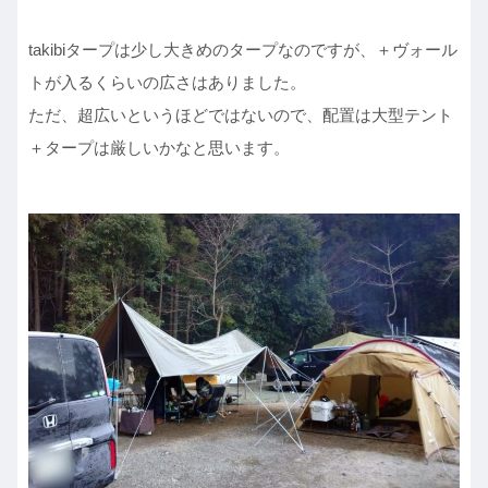
takibiタープは少し大きめのタープなのですが、＋ヴォール
トが入るくらいの広さはありました。
ただ、超広いというほどではないので、配置は大型テント
＋タープは厳しいかなと思います。