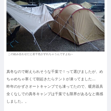
この組み合わせだと若干色がずれちゃうんですよね～
真冬なので耐えられそうな千葉で！って選びましたが、め
ちゃめちゃ寒くて朝起きたらテントが凍ってました…
昨年のかずさオートキャンプでも凍ってたので、暖房器具
全くなしでの真冬キャンプは千葉でも限界があるなと痛感
しました。。