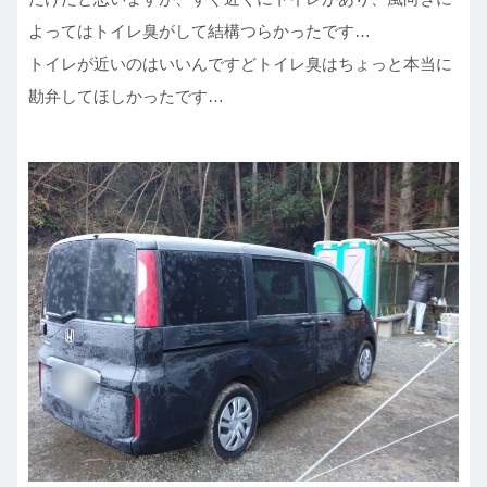
よってはトイレ臭がして結構つらかったです…
トイレが近いのはいいんですどトイレ臭はちょっと本当に
勘弁してほしかったです…