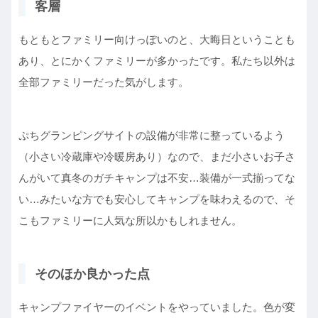
客層
もともとファミリー向けっぽいのと、大晦日ということも
あり、とにかくファミリーが多かったです。私たち以外は
全部ファミリーだった気がします。
ぷちグランピングサイトの設備が非常に整っているよう
（小さい冷蔵庫や冷暖房あり）なので、まだ小さいお子さ
んがいて真冬のガチキャンプは不安…装備が一式揃ってな
い…みたいな方でも安心してキャンプを味わえるので、そ
こもファミリーに人気な所以かもしれません。
そのほか良かった点
キャンプファイヤーのイベントをやっていました。色が変