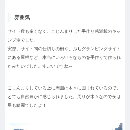
雰囲気
サイト数も多くなく、こじんまりした手作り感満載のキャ
ンプ場でした。
実際、サイト間の仕切りの柵や、ぷちグランピングサイト
にある屋根など、本当にいろいろなものを手作りで作られ
たみたいでした。すごいですね～
こじんまりしている上に周囲は木々に囲まれているので、
とても自然豊かに感じられました。周りが木々なので夜は
星も綺麗でしたよ！