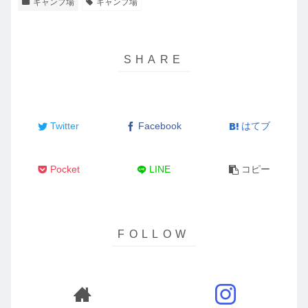
キャンプ場
キャンプ場
Twitter
Facebook
はてブ
Pocket
LINE
コピー