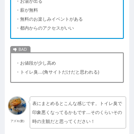
・お湯が出る
・薪が無料
・無料のお楽しみイベントがある
・都内からのアクセスがいい
・お値段が少し高め
・トイレ臭…(角サイトだけだと思われる)
表にまとめるとこんな感じです。トイレ臭で
印象悪くなってるかもです…そのくらいその
時の主観だと思ってください！
アズキ(妻)