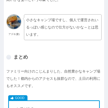
小さなキャンプ場ですし、個人で運営されい
るっぽい感じなので仕方がないかな～とは思
います。
アズキ(妻)
まとめ
ファミリー向けのこじんまりした、自然豊かなキャンプ場
でした！都内からのアクセスも抜群なので、土日の利用に
もオススメです。