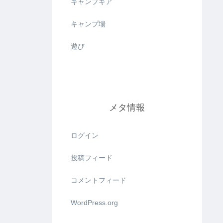
キャンプギア
キャンプ場
遊び
メタ情報
ログイン
投稿フィード
コメントフィード
WordPress.org