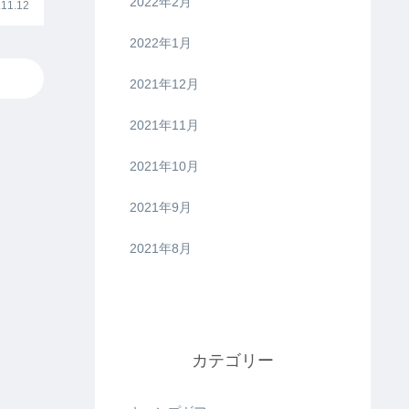
2022年2月
11.12
2022年1月
2021年12月
2021年11月
2021年10月
2021年9月
2021年8月
カテゴリー