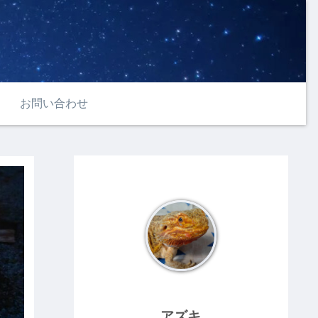
お問い合わせ
アズキ