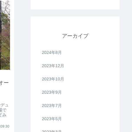
アーカイブ
2024年8月
2023年12月
2023年10月
オー
2023年9月
でデュ
2023年7月
場で
てみ
2023年5月
09.30
2023年3月