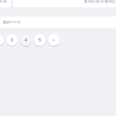
9.30
2021.09.15
2021.
次のページ
3
4
5