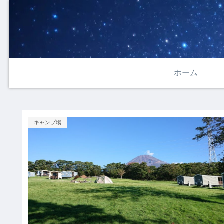
ホーム
キャンプ場