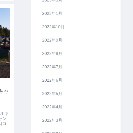
2023年1月
2022年10月
2022年9月
2022年8月
2022年7月
2022年6月
キャ
2022年5月
2022年4月
ュオキ
ャン
2022年3月
口コ