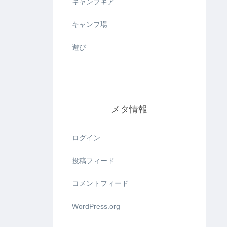
キャンプギア
キャンプ場
遊び
メタ情報
ログイン
投稿フィード
コメントフィード
WordPress.org