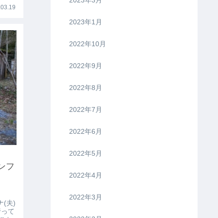
03.19
2023年1月
2022年10月
2022年9月
2022年8月
2022年7月
2022年6月
2022年5月
ンフ
2022年4月
2022年3月
(夫)
行って