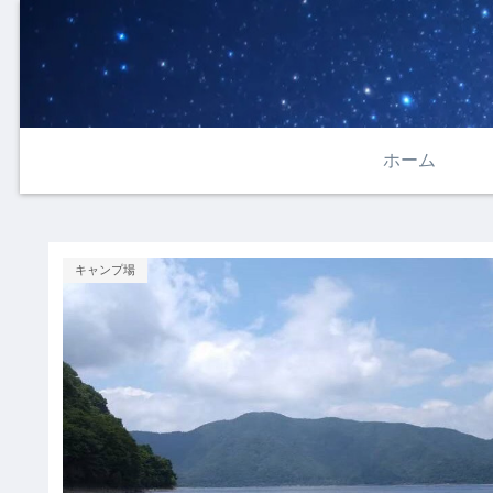
ホーム
キャンプ場