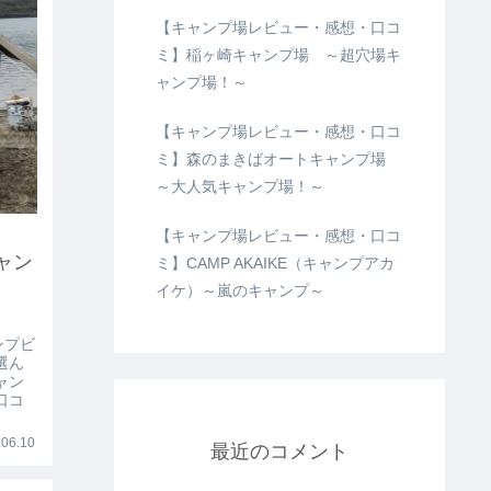
【キャンプ場レビュー・感想・口コ
ミ】稲ヶ崎キャンプ場 ～超穴場キ
ャンプ場！～
【キャンプ場レビュー・感想・口コ
ミ】森のまきばオートキャンプ場
～大人気キャンプ場！～
【キャンプ場レビュー・感想・口コ
ャン
ミ】CAMP AKAIKE（キャンプアカ
イケ）～嵐のキャンプ～
ンプビ
選ん
ャン
口コ
06.10
最近のコメント