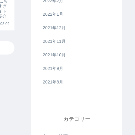
2022年2月
こち
すぎ
イト
2022年1月
紹介
03.02
2021年12月
2021年11月
2021年10月
2021年9月
2021年8月
カテゴリー