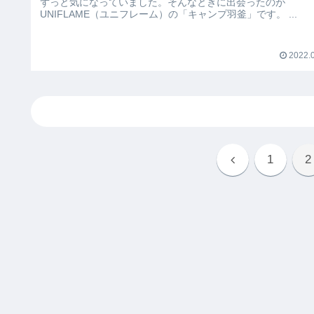
ずっと気になっていました。そんなときに出会ったのが
UNIFLAME（ユニフレーム）の「キャンプ羽釜」です。 ...
2022.0
1
2