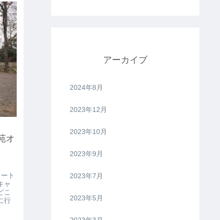
アーカイブ
2024年8月
2023年12月
2023年10月
苑オ
2023年9月
2023年7月
オート
キャ
どこ
2023年5月
に行
2023年3月