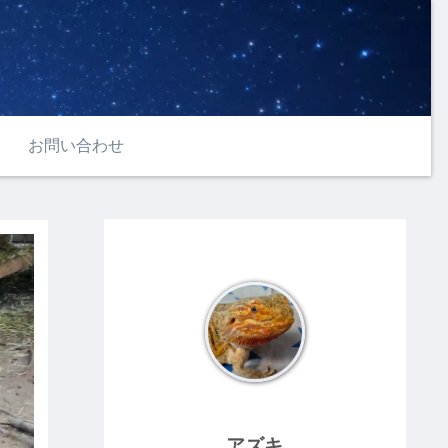
お問い合わせ
アズキ